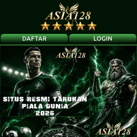
DAFTAR
LOGIN