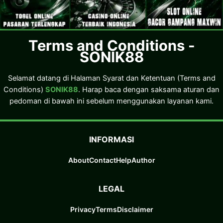
Terms and Conditions -
SONIK88
Selamat datang di Halaman Syarat dan Ketentuan (Terms and
Conditions)
SONIK88
. Harap baca dengan saksama aturan dan
pedoman di bawah ini sebelum menggunakan layanan kami.
INFORMASI
About
Contact
Help
Author
LEGAL
Privacy
Terms
Disclaimer